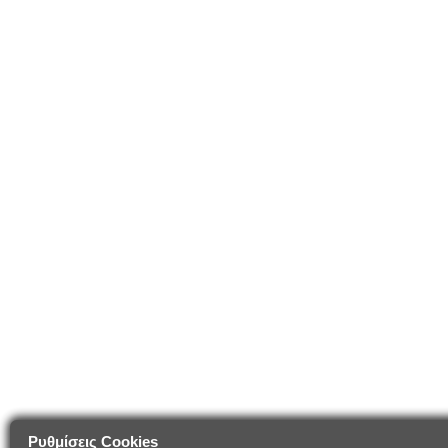
Ρυθμίσεις Cookies