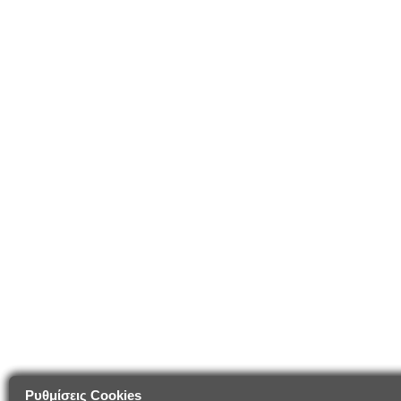
Ρυθμίσεις Cookies