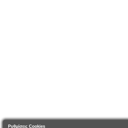
Ρυθμίσεις Cookies