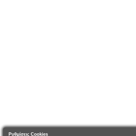
Ρυθμίσεις Cookies