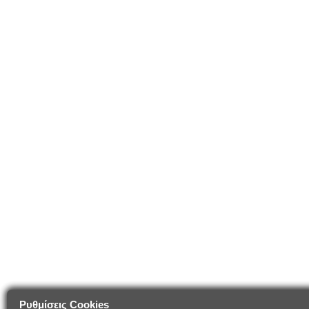
Ρυθμίσεις Cookies