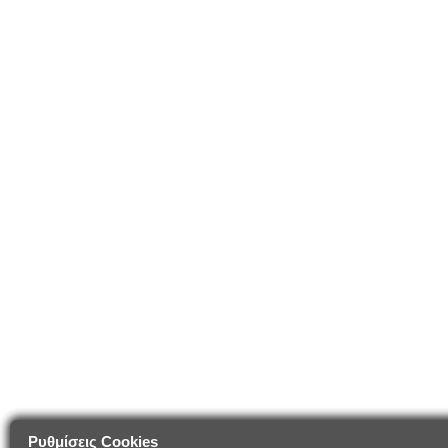
Ρυθμίσεις Cookies