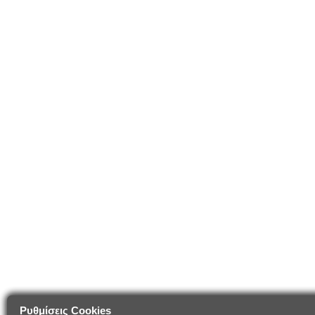
Ρυθμίσεις Cookies