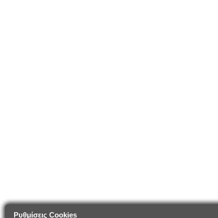
Ρυθμίσεις Cookies