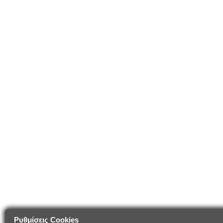
Ρυθμίσεις Cookies