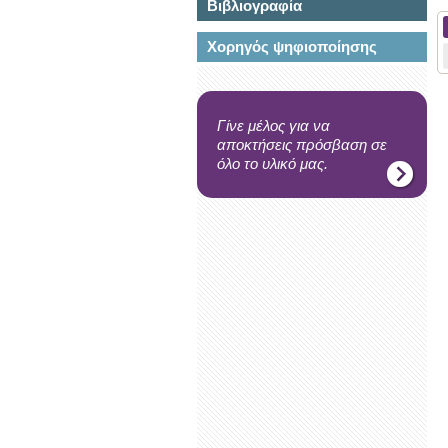
Βιβλιογραφία
Χορηγός ψηφιοποίησης
Γίνε μέλος για να
αποκτήσεις πρόσβαση σε
όλο το υλικό μας.