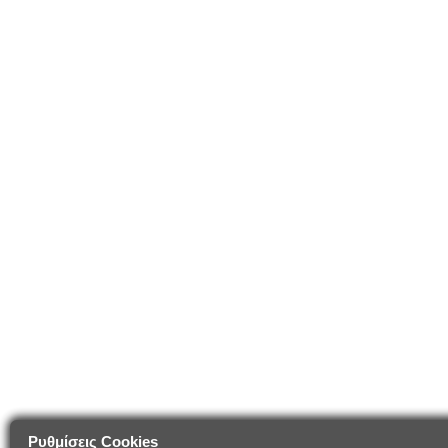
Ρυθμίσεις Cookies