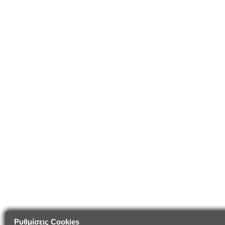
Ρυθμίσεις Cookies