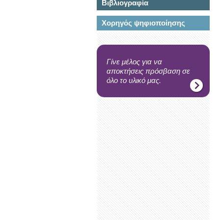
Βιβλιογραφία
Χορηγός ψηφιοποίησης
Γίνε μέλος για να
αποκτήσεις πρόσβαση σε
όλο το υλικό μας.