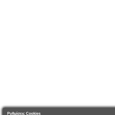
Ρυθμίσεις Cookies