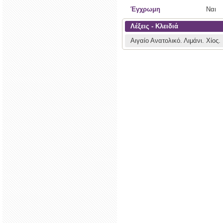
Έγχρωμη
Ναι
Λέξεις - Κλειδιά
Αιγαίο Ανατολικό.
Λιμάνι.
Χίος.