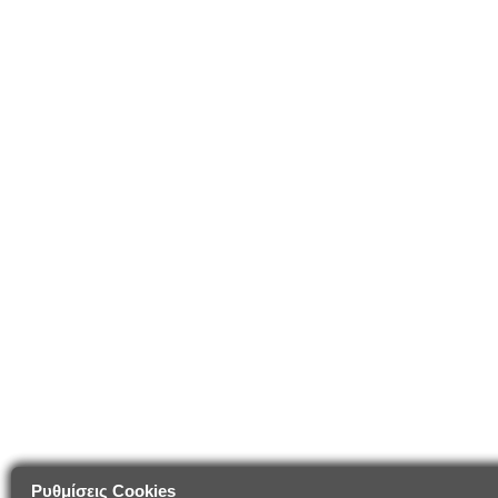
Ρυθμίσεις Cookies