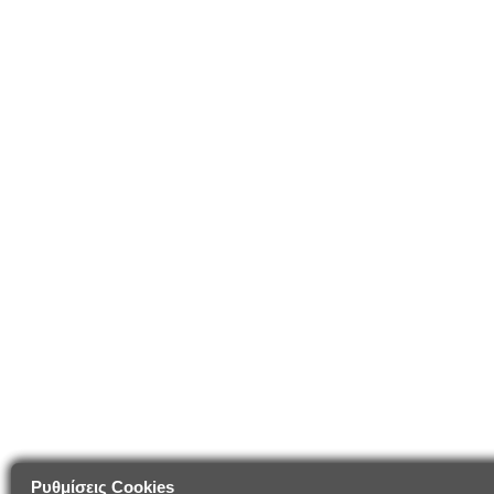
Ρυθμίσεις Cookies