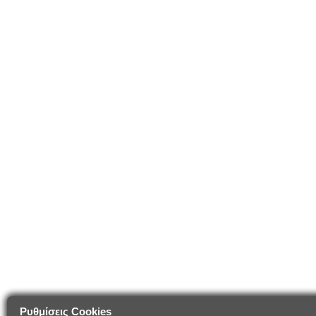
Ρυθμίσεις Cookies