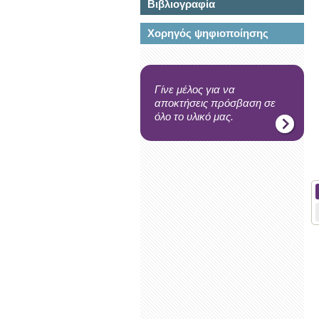
Βιβλιογραφία
Χορηγός ψηφιοποίησης
Γίνε μέλος για να
αποκτήσεις πρόσβαση σε
όλο το υλικό μας.