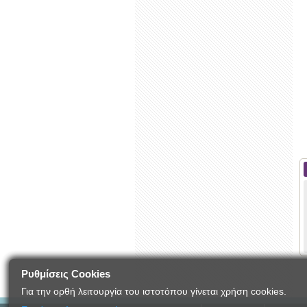
Ρυθμίσεις Cookies
Για την ορθή λειτουργία του ιστοτόπου γίνεται χρήση cookies.