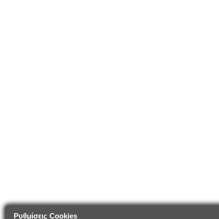
Ρυθμίσεις Cookies