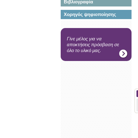
Βιβλιογραφία
Χορηγός ψηφιοποίησης
Γίνε μέλος για να
αποκτήσεις πρόσβαση σε
όλο το υλικό μας.