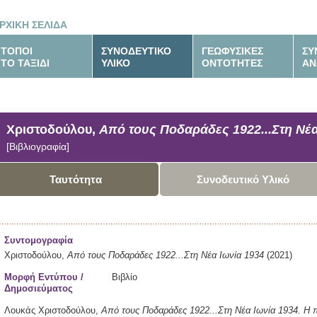
ΡΧΙΚΗ ΣΕΛΙΔΑ
ΤΟΠΟΙ
ΣΥΝΟΔΕΥΤΙΚΟ
ΓΕΩΦΥΣΙΚΕΣ
ΣΥ
ΤΟ ΤΑΞΙΔΙ
ΥΛΙΚΟ
ΟΝΤΟΤΗΤΕΣ
ΑΝ
Χριστοδούλου,
Από τους Ποδαράδες 1922...Στη Νέα
[Βιβλιογραφία]
Ταυτότητα
Συνοδευτικό Υλικό
Συντομογραφία
Χριστοδούλου,
Από τους Ποδαράδες 1922...Στη Νέα Ιωνία 1934
(2021)
Μορφή Εντύπου /
Βιβλίο
Δημοσιεύματος
Λουκάς Χριστοδούλου,
Από τους Ποδαράδες 1922...Στη Νέα Ιωνία 1934.
Η 