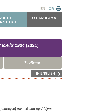
EN
|
GR
ΝΘΕΤΗ
ΤΟ ΠΑΝΟΡΑΜΑ
ΑΖΗΤΗΣΗ
 Ιωνία 1934
(2021)
Συνδέεται
IN ENGLISH
προσφυγική πρωτεύουσα της Αθήνας,