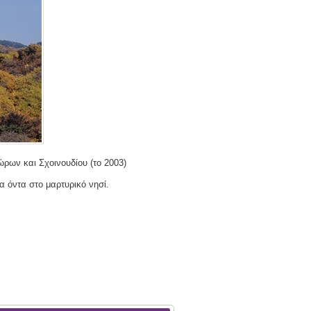
ρων και Σχοινουδίου (το 2003)
α όντα στο μαρτυρικό νησί.