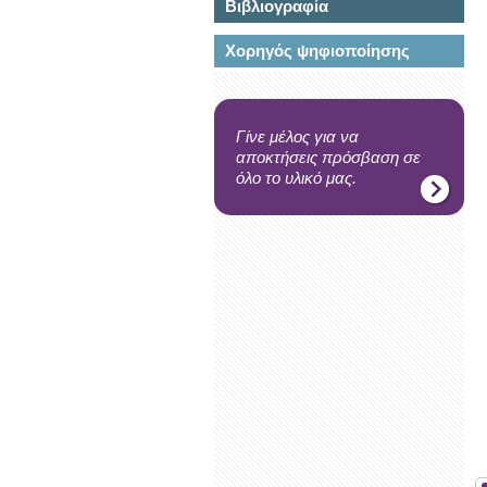
Βιβλιογραφία
Χορηγός ψηφιοποίησης
Γίνε μέλος για να
αποκτήσεις πρόσβαση σε
όλο το υλικό μας.