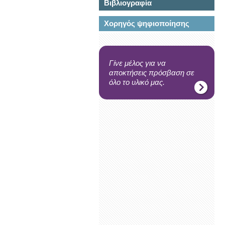
Βιβλιογραφία
Χορηγός ψηφιοποίησης
Γίνε μέλος για να
αποκτήσεις πρόσβαση σε
όλο το υλικό μας.