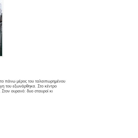
 το πάνω μέρος του ταλαιπωρημένου
γη του εξωνάρθηκα. Στο κέντρο
. Στον ουρανό: δυο σταυροί κι