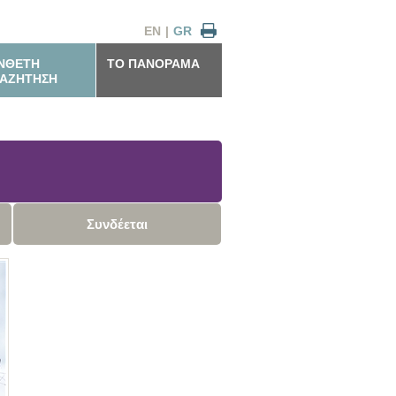
EN
|
GR
ΝΘΕΤΗ
ΤΟ ΠΑΝΟΡΑΜΑ
ΑΖΗΤΗΣΗ
Συνδέεται