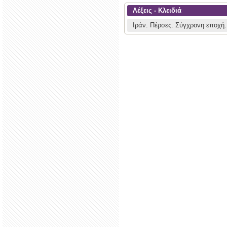
Λέξεις - Κλειδιά
Ιράν.
Πέρσες.
Σύγχρονη εποχή