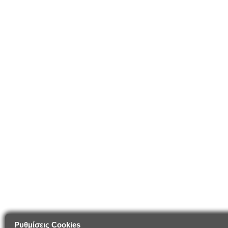
Ρυθμίσεις Cookies