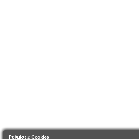
Ρυθμίσεις Cookies