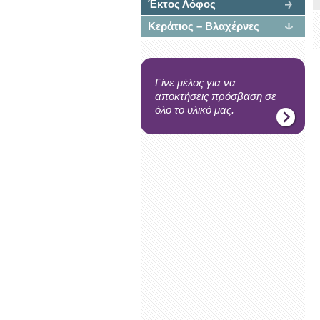
Έκτος Λόφος
Κεράτιος – Βλαχέρνες
Γίνε μέλος για να
αποκτήσεις πρόσβαση σε
όλο το υλικό μας.