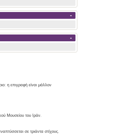
-
-
ιο: η επιγραφή είναι μάλλον
κού Μουσείου του Ιράν.
ναπτύσσεται σε τριάντα στίχους.