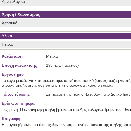
Αρχαιολογικό.
Χρήση / Χαρακτήρας
Χρηστικό.
Υλικό
Πέτρα.
Κατάσταση
Μέτρια
Εποχή κατασκευής
193 π.Χ. (περίπου)
Εργαστήριο
Το έργο μοιάζει να κατασκευάστηκε σε κάποιο τοπικό (επαρχιακό) εργαστήρ
άτσαλα σκαλισμένη, σαν να μην είχε υπολογιστεί καλά ο χώρος.
Τόπος εύρεσης
Σε περιοχή της πόλης Ναχαβάντ, στο Δυτικό Ιράν
Βρίσκεται σήμερα
Τεχεράνη. Η ενεπίγραφη στήλη βρίσκεται στο Αρχαιολογικό Τμήμα του Εθνι
Επιγραφή
Η επιγραφή καλύπτει όλη σχεδόν την μπροστινή επιφάνεια της στήλης και α