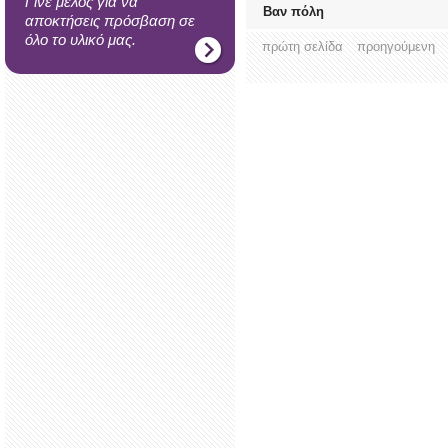
Γίνε μέλος για να
Βαν πόλη
αποκτήσεις πρόσβαση σε
όλο το υλικό μας.
πρώτη σελίδα
προηγούμενη