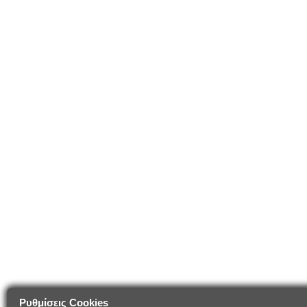
Ρυθμίσεις Cookies