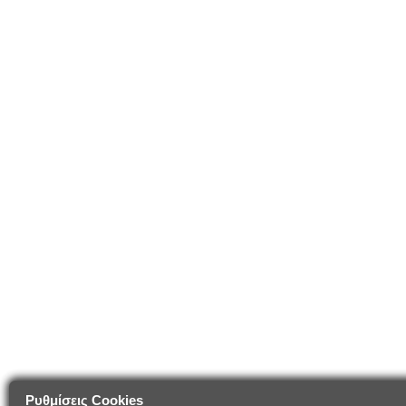
Ρυθμίσεις Cookies