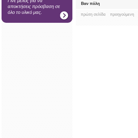
Γίνε μέλος για να
Βαν πόλη
αποκτήσεις πρόσβαση σε
όλο το υλικό μας.
πρώτη σελίδα
προηγούμενη