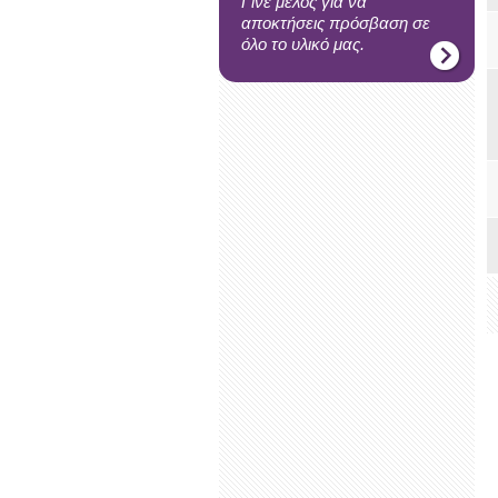
Γίνε μέλος για να
αποκτήσεις πρόσβαση σε
όλο το υλικό μας.