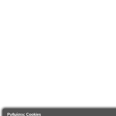
Ρυθμίσεις Cookies