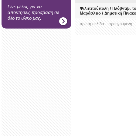
Γίνε μέλος για να
Φιλιππούπολη / Πλόβντιβ, τ
αποκτήσεις πρόσβαση σε
Μαράσλειο / Δημοτική Πινακ
όλο το υλικό μας.
πρώτη σελίδα
προηγούμενη