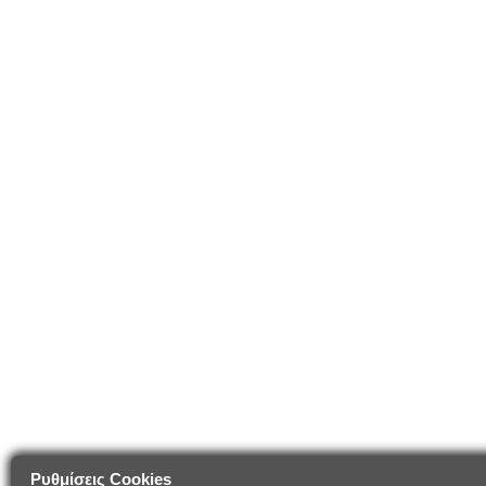
Ρυθμίσεις Cookies