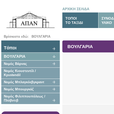
ΑΡΧΙΚΗ ΣΕΛΙΔΑ
ΤΟΠΟΙ
ΣΥΝΟΔ
ΤΟ ΤΑΞΙΔΙ
ΥΛΙΚΟ
Βρίσκεστε εδώ:
ΒΟΥΛΓΑΡΙΑ
ΒΟΥΛΓΑΡΙΑ
Tόποι
ΒΟΥΛΓΑΡΙΑ
Νομός Βάρνας
Νομός Κιουστεντίλ /
Kyustendil
Νομός Μπλαγκόεβγκραντ
Νομός Μπουργκάζ
Νομός Φιλιππουπόλεως /
Πλόβντιβ