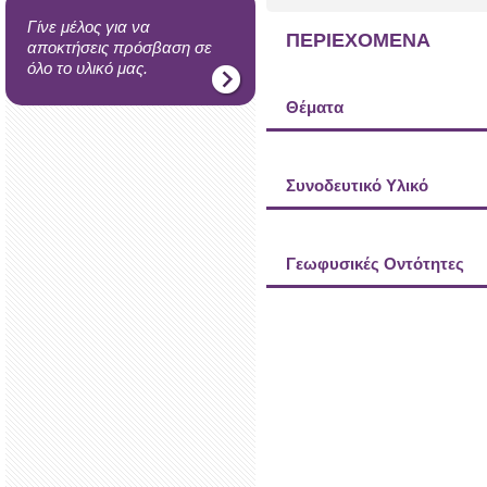
Γίνε μέλος για να
ΠΕΡΙΕΧΟΜΕΝΑ
αποκτήσεις πρόσβαση σε
όλο το υλικό μας.
Θέματα
Συνοδευτικό Υλικό
Γεωφυσικές Οντότητες