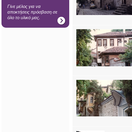
Γίνε μέλος για να
αποκτήσεις πρόσβαση σε
όλο το υλικό μας.