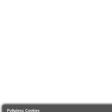
Ρυθμίσεις Cookies