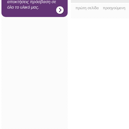
αποκτήσεις πρόσβαση σε
όλο το υλικό μας.
πρώτη σελίδα
προηγούμενη