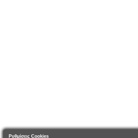
Ρυθμίσεις Cookies