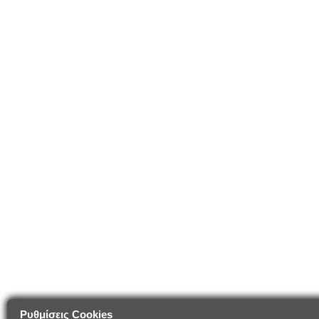
Ρυθμίσεις Cookies