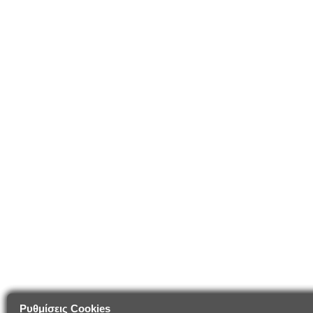
Ρυθμίσεις Cookies