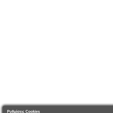
Ρυθμίσεις Cookies