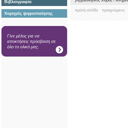
[Αρχαιολογικος Χώρος / Μνημεί
Βιβλιογραφία
πρώτη σελίδα
προηγούμενη
Χορηγός ψηφιοποίησης
Γίνε μέλος για να
αποκτήσεις πρόσβαση σε
όλο το υλικό μας.