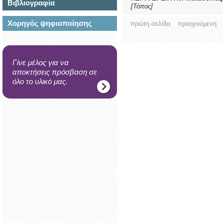
Βιβλιογραφία
[Τόπος]
Χορηγός ψηφιοποίησης
πρώτη σελίδα
προηγούμενη
Γίνε μέλος για να
αποκτήσεις πρόσβαση σε
όλο το υλικό μας.