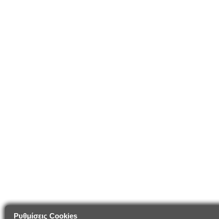
Ρυθμίσεις Cookies