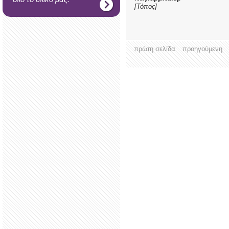
[Τόπος]
πρώτη σελίδα
προηγούμενη