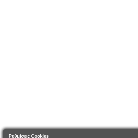
Ρυθμίσεις Cookies