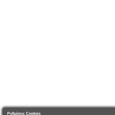
Ρυθμίσεις Cookies