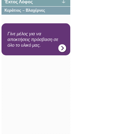
Έκτος Λόφος
Κεράτιος – Βλαχέρνες
Γίνε μέλος για να
αποκτήσεις πρόσβαση σε
όλο το υλικό μας.