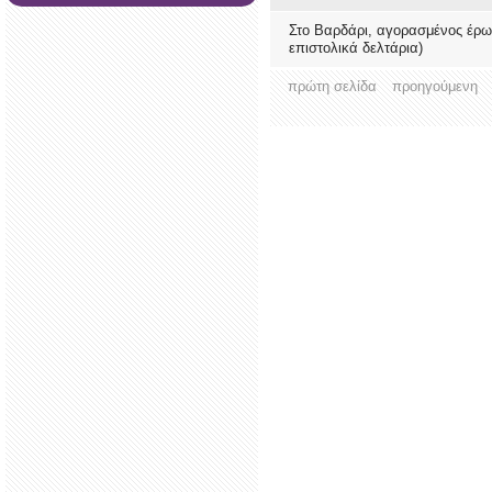
Στο Βαρδάρι, αγορασμένος έρω
επιστολικά δελτάρια)
πρώτη σελίδα
προηγούμενη