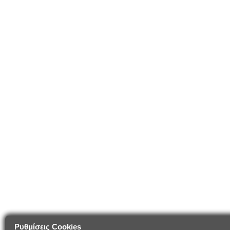
Ρυθμίσεις Cookies