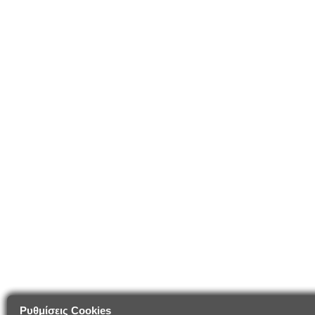
Ρυθμίσεις Cookies