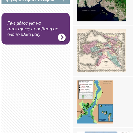
Γίνε μέλος για να
αποκτήσεις πρόσβαση σε
όλο το υλικό μας.