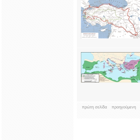
πρώτη σελίδα
προηγούμενη