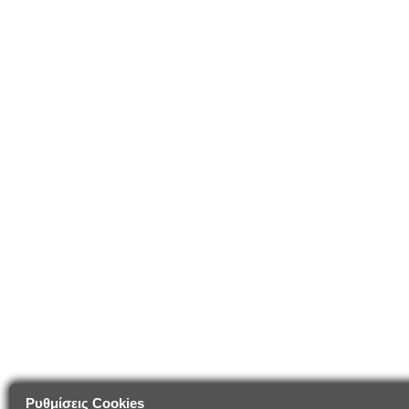
Ρυθμίσεις Cookies