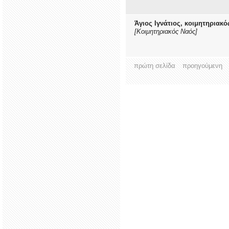
Άγιος Ιγνάτιος, κοιμητηριακό
[Κοιμητηριακός Ναός]
πρώτη σελίδα
προηγούμενη