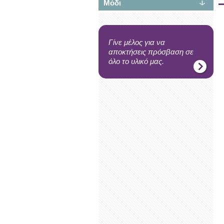
Μόδι
Γίνε μέλος για να
αποκτήσεις πρόσβαση σε
όλο το υλικό μας.