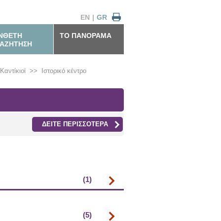
EN
|
GR
ΝΘΕΤΗ
ΤΟ ΠΑΝΟΡΑΜΑ
ΑΖΗΤΗΣΗ
Καντίκιοϊ
>>
Ιστορικό κέντρο
ΔΕΙΤΕ ΠΕΡΙΣΣΟΤΕΡΑ
(1)
(5)