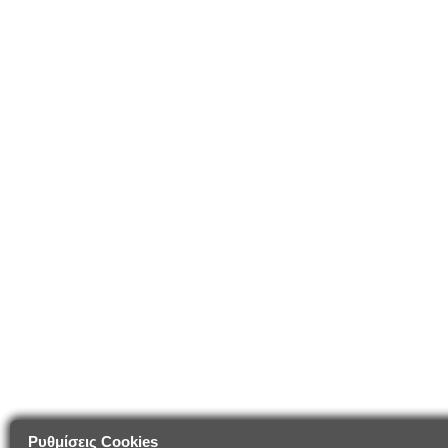
Ρυθμίσεις Cookies