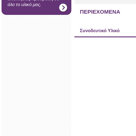
όλο το υλικό μας.
ΠΕΡΙΕΧΟΜΕΝΑ
Συνοδευτικό Υλικό