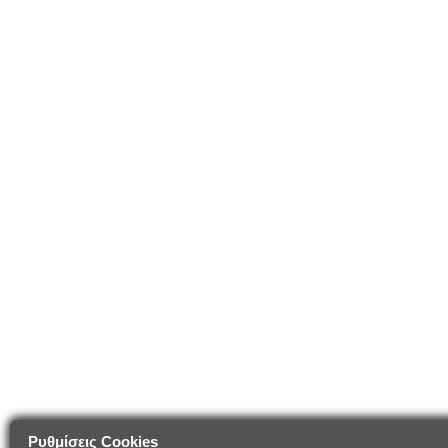
Ρυθμίσεις Cookies