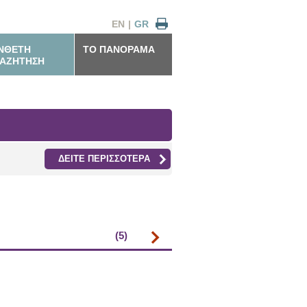
EN
|
GR
ΝΘΕΤΗ
ΤΟ ΠΑΝΟΡΑΜΑ
ΑΖΗΤΗΣΗ
ΔΕΙΤΕ ΠΕΡΙΣΣΟΤΕΡΑ
(5)