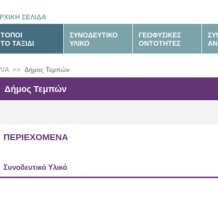
ΡΧΙΚΗ ΣΕΛΙΔΑ
ΤΟΠΟΙ
ΣΥΝΟΔΕΥΤΙΚΟ
ΓΕΩΦΥΣΙΚΕΣ
ΣΥ
ΤΟ ΤΑΞΙΔΙ
ΥΛΙΚΟ
ΟΝΤΟΤΗΤΕΣ
ΑΝ
ΛΙΑ
>>
Δήμος Τεμπών
Δήμος Τεμπών
ΠΕΡΙΕΧΟΜΕΝΑ
Συνοδευτικό Υλικό