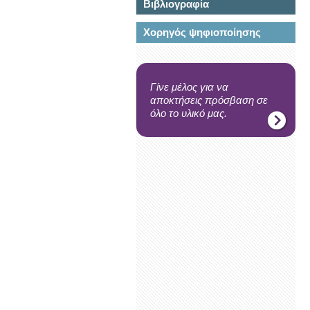
Βιβλιογραφία
Χορηγός ψηφιοποίησης
Γίνε μέλος για να
αποκτήσεις πρόσβαση σε
όλο το υλικό μας.