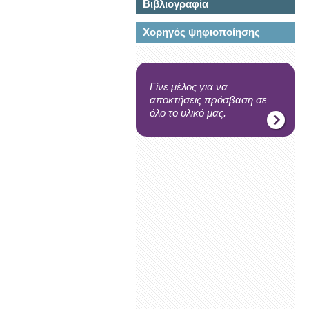
Βιβλιογραφία
Χορηγός ψηφιοποίησης
Γίνε μέλος για να
αποκτήσεις πρόσβαση σε
όλο το υλικό μας.