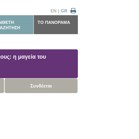
EN
|
GR
ΝΘΕΤΗ
ΤΟ ΠΑΝΟΡΑΜΑ
ΑΖΗΤΗΣΗ
ους: η μαγεία του
Συνδέεται